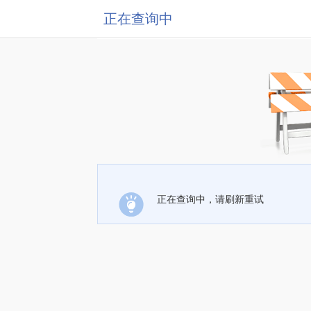
正在查询中
正在查询中，请刷新重试