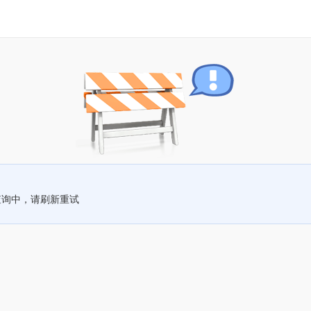
查询中，请刷新重试