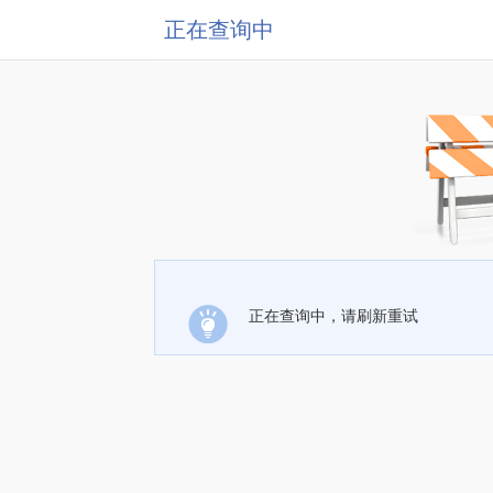
正在查询中
正在查询中，请刷新重试