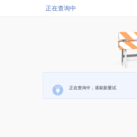
正在查询中
正在查询中，请刷新重试